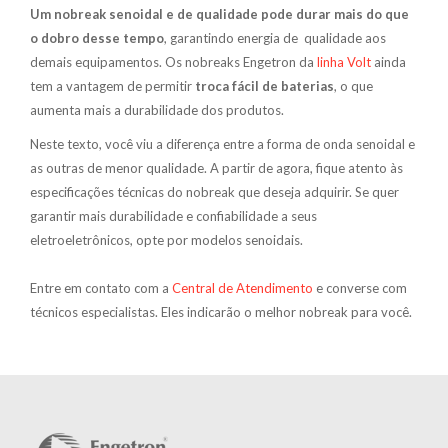
Um nobreak senoidal e de qualidade pode durar mais do que
o dobro desse tempo
, garantindo energia de qualidade aos
demais equipamentos. Os nobreaks Engetron da
linha Volt
ainda
tem a vantagem de permitir
troca fácil de baterias
, o que
aumenta mais a durabilidade dos produtos.
Neste texto, você viu a diferença entre a forma de onda senoidal e
as outras de menor qualidade. A partir de agora, fique atento às
especificações técnicas do nobreak que deseja adquirir. Se quer
garantir mais durabilidade e confiabilidade a seus
eletroeletrônicos, opte por modelos senoidais.
Entre em contato com a
Central de Atendimento
e converse com
técnicos especialistas. Eles indicarão o melhor nobreak para você.