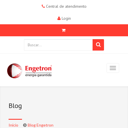
Central de atendimento
Login
Blog
Início
Blog Engetron