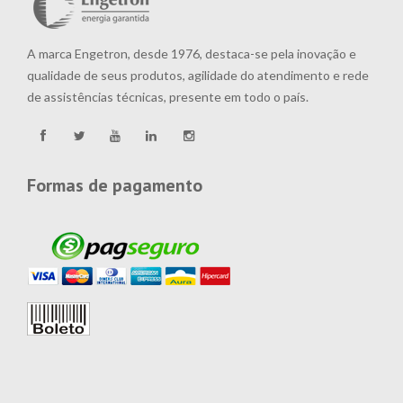
A marca Engetron, desde 1976, destaca-se pela inovação e
qualidade de seus produtos, agilidade do atendimento e rede
de assistências técnicas, presente em todo o país.
Formas de pagamento