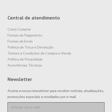
Central de atendimento
Como Comprar
Formas de Pagamento
Formas de Envio
Política de Troca e Devolução
Termos e Condições de Compra e Venda
Política de Privacidade
Assistências Técnicas
Newsletter
Assine a nossa newsletter para receber notícias, atualizações,
promoções especiais e novidades por e-mail.