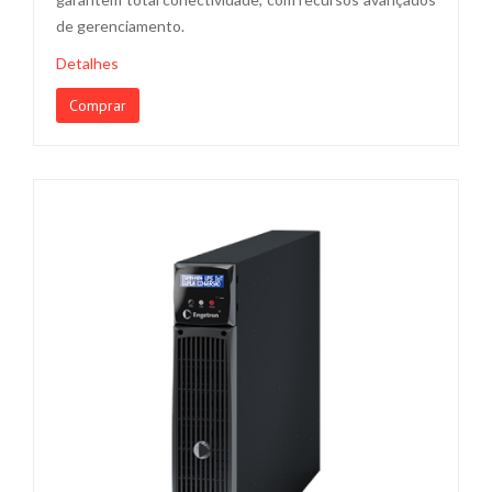
de gerenciamento.
Detalhes
Comprar