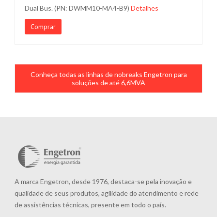
Dual Bus. (PN: DWMM10-MA4-B9)
Detalhes
Comprar
Conheça todas as linhas de nobreaks Engetron para
soluções de até 6,6MVA
A marca Engetron, desde 1976, destaca-se pela inovação e
qualidade de seus produtos, agilidade do atendimento e rede
de assistências técnicas, presente em todo o país.