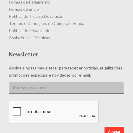
Formas de Pagamento
Formas de Envio
Política de Troca e Devolução
Termos e Condições de Compra e Venda
Política de Privacidade
Assistências Técnicas
Newsletter
Assine a nossa newsletter para receber notícias, atualizações,
promoções especiais e novidades por e-mail.
Assinar