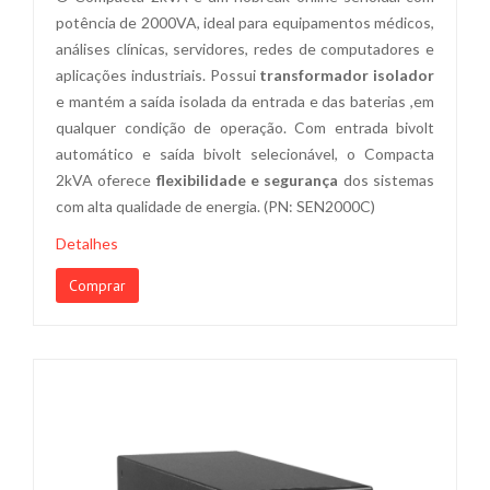
potência de 2000VA, ideal para equipamentos médicos,
análises clínicas, servidores, redes de computadores e
aplicações industriais. Possui
transformador isolador
e mantém a saída isolada da entrada e das baterias ,em
qualquer condição de operação. Com entrada bivolt
automático e saída bivolt selecionável, o Compacta
2kVA oferece
flexibilidade e segurança
dos sistemas
com alta qualidade de energia. (PN: SEN2000C)
Detalhes
Comprar