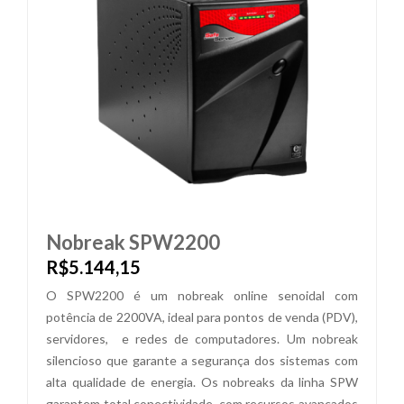
Nobreak SPW2200
R$5.144,15
O SPW2200 é um nobreak online senoidal com
potência de 2200VA, ideal para pontos de venda (PDV),
servidores, e redes de computadores. Um nobreak
silencioso que garante a segurança dos sistemas com
alta qualidade de energia. Os nobreaks da linha SPW
garantem total conectividade, com recursos avançados