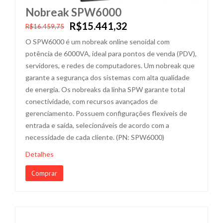
Nobreak SPW6000
R$15.441,32
R$16.459,75
O SPW6000 é um nobreak online senoidal com
potência de 6000VA, ideal para pontos de venda (PDV),
servidores, e redes de computadores. Um nobreak que
garante a segurança dos sistemas com alta qualidade
de energia. Os nobreaks da linha SPW garante total
conectividade, com recursos avançados de
gerenciamento. Possuem configurações flexíveis de
entrada e saída, selecionáveis de acordo com a
necessidade de cada cliente. (PN: SPW6000)
Detalhes
Comprar