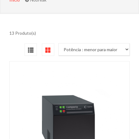
13 Produto(s)