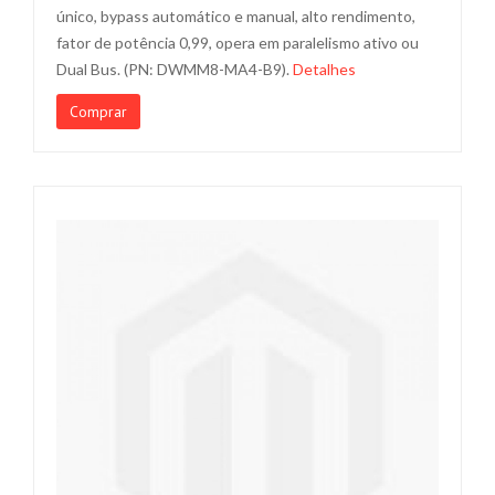
único, bypass automático e manual, alto rendimento,
fator de potência 0,99, opera em paralelismo ativo ou
Dual Bus. (PN: DWMM8-MA4-B9).
Detalhes
Comprar