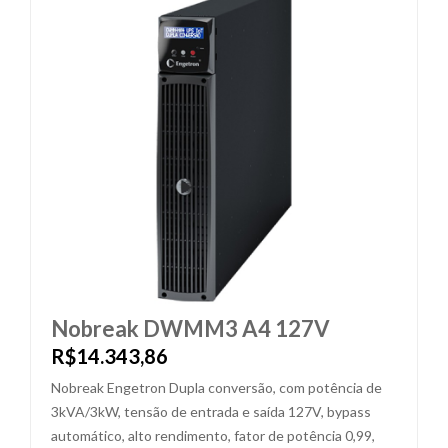
Nobreak DWMM3 A4 127V
R$14.343,86
Nobreak Engetron Dupla conversão, com potência de
3kVA/3kW, tensão de entrada e saída 127V, bypass
automático, alto rendimento, fator de potência 0,99,