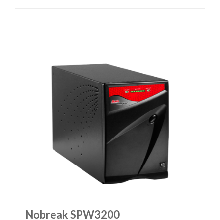
Nobreak SPW3200