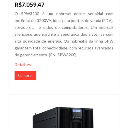
R$7.059,47
O SPW3200 é um nobreak online senoidal com
potência de 3200VA, ideal para pontos de venda (PDV),
servidores, e redes de computadores. Um nobreak
silencioso que garante a segurança dos sistemas com
alta qualidade de energia. Os nobreaks da linha SPW
garantem total conectividade, com recursos avançados
de gerenciamento. (PN: SPW3200)
Detalhes
Comprar