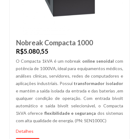
Nobreak Compacta 1000
R$5.080,55
O Compacta 1kVA é um nobreak
online senoidal
com
potência de 1000VA, ideal para equipamentos médicos,
análises clínicas, servidores, redes de computadores e
aplicações industriais. Possui
transformador isolador
e mantém a saída isolada da entrada e das baterias ,em
qualquer condição de operação. Com entrada bivolt
automático e saída bivolt selecionável, o Compacta
1kVA oferece
flexibilidade e segurança
dos sistemas
com alta qualidade de energia. (PN: SEN1000C)
Detalhes