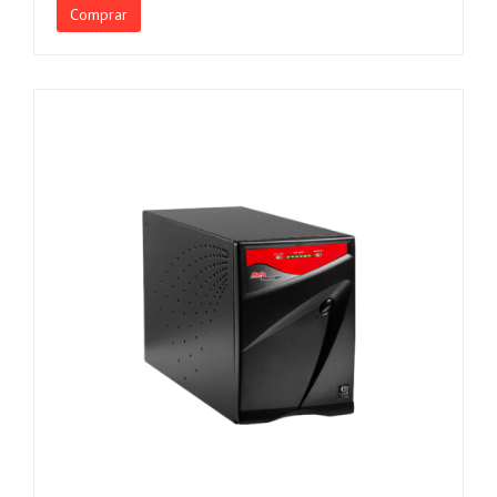
Comprar