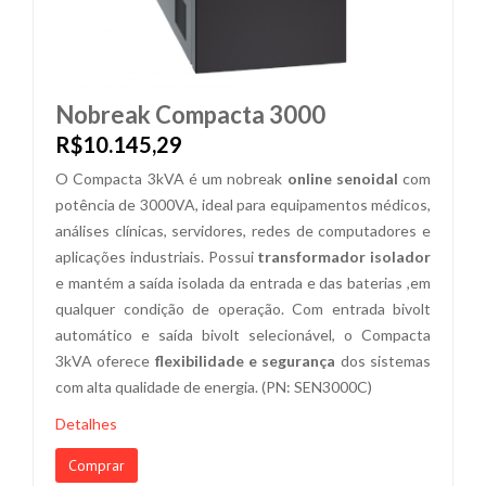
Nobreak Compacta 3000
R$10.145,29
O Compacta 3kVA é um nobreak
online senoidal
com
potência de 3000VA, ideal para equipamentos médicos,
análises clínicas, servidores, redes de computadores e
aplicações industriais. Possui
transformador isolador
e mantém a saída isolada da entrada e das baterias ,em
qualquer condição de operação. Com entrada bivolt
automático e saída bivolt selecionável, o Compacta
3kVA oferece
flexibilidade e segurança
dos sistemas
com alta qualidade de energia. (PN: SEN3000C)
Detalhes
Comprar