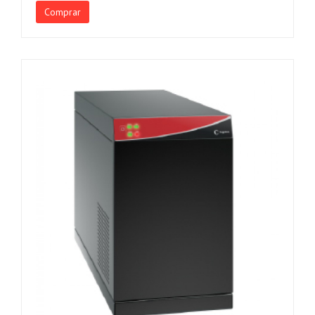
Comprar