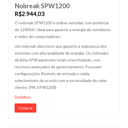
Nobreak SPW1200
R$2.944,03
O nobreak SPW1200 é online senoidal, com potência
de 1200VA. Ideal para garantir a energia de servidores
e redes de computadores.
Um nobreak silencioso que garante a segurança dos
sistemas com alta qualidade de energia. Os nobreaks
da linha SPW garantem total conectividade, com
recursos avançados de gerenciamento. Possuem
configurações flexíveis de entrada e saída,
selecionáveis de acordo com a necessidade de cada
cliente. (PN: SPW1200)
Detalhes
Comprar