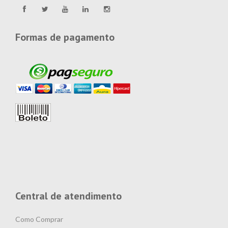
Formas de pagamento
Central de atendimento
Como Comprar