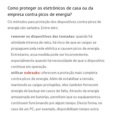
Como proteger os eletrônicos de casa ou da
empresa contra picos de energia?
Os métodos para proteção dos dispositivos contra picos de
energia são variados. Entre eles:
remover os dispositivos das tomadas:
quando há
atividade intensa de raios, há risco de que as cargas se
propaguem pela rede elétrica e causem picos de energia.
Entretanto, essa medida pode ser inconveniente,
especialmente quando há necessidade de que o dispositivo
continue em operação.
utilizar
nobreaks
:
oferecem a proteção mais completa
contra picos de energia. Além de estabilizar a tensão,
mantendo as cargas protegidas, eles também fornecem
energia de backup em casos de falta. Através da energia
armazenada em baterias, permitem que os equipamentos
continuem funcionando por algum tempo. Desta forma, no
caso de um PC, por exemplo, disponibilizam tempo extra