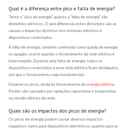
Qual é a diferença entre pico e falta de energia?
Tanto o "pico de energia" quanto a "falta de energia" são
distúrbios elétricos. O que diferencia estes distúrbios são as
causas e impactos distintos nos sistemas elétricos e
dispositivos conectados.
A falta de energia, também conhecida como queda de energia
ou apagão, ocorre quando o fornecimento da rede elétrica é
interrompido. Durante uma falta de energia, todos os
dispositivos conectados a essa rede elétrica ficam desligados,
até que o fornecimento seja restabelecido.
Durante os picos, ainda há fornecimento de
energia elétrica
.
Porém, são causados por variações repentinas e temporárias
na tensão elétrica da rede.
Quais são os impactos dos picos de energia?
Os picos de energia podem causar diversos impactos
negativos, tanto para dispositivos eletrônicos, quanto para as