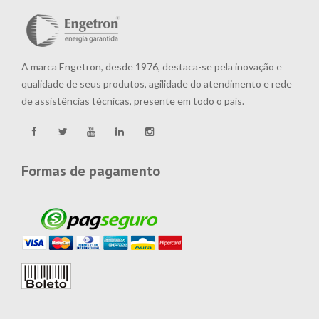
A marca Engetron, desde 1976, destaca-se pela inovação e
qualidade de seus produtos, agilidade do atendimento e rede
de assistências técnicas, presente em todo o país.
Formas de pagamento