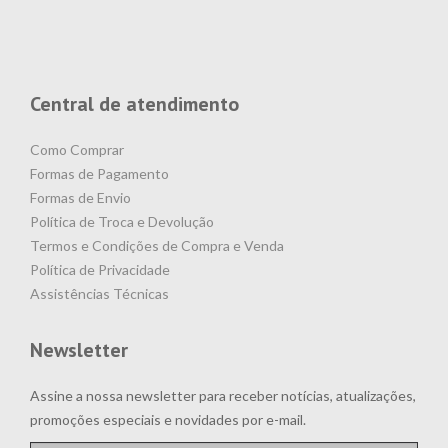
Central de atendimento
Como Comprar
Formas de Pagamento
Formas de Envio
Política de Troca e Devolução
Termos e Condições de Compra e Venda
Política de Privacidade
Assistências Técnicas
Newsletter
Assine a nossa newsletter para receber notícias, atualizações,
promoções especiais e novidades por e-mail.