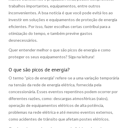
trabalhos importantes, equipamentos, entre outros
inconvenientes. A boa notícia é que você pode evitá-los ao
investir em soluções e equipamentos de proteção de energia
eficientes. Por isso, fazer escolhas certas contribui para a
otimização do tempo, e também previne gastos
desnecessários.
Quer entender melhor o que são picos de energia e como
proteger os seus equipamentos? Siga na leitura!
O que são picos de energia?
O termo “pico de energia” refere-se a uma variação temporária
na tensão da rede de energia elétrica, fornecida pela
concessionária. Esses eventos repentinos podem ocorrer por
diferentes razões, como: descargas atmosféricas (raios),
operação de equipamentos elétricos de alta potência,
problemas na rede elétrica e até mesmo eventos externos,
como acidentes de trânsito que afetam postes elétricos.