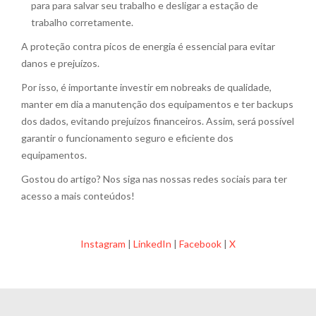
para para salvar seu trabalho e desligar a estação de
trabalho corretamente.
A proteção contra picos de energia é essencial para evitar
danos e prejuízos.
Por isso, é importante investir em nobreaks de qualidade,
manter em dia a manutenção dos equipamentos e ter backups
dos dados, evitando prejuízos financeiros. Assim, será possível
garantir o funcionamento seguro e eficiente dos
equipamentos.
Gostou do artigo? Nos siga nas nossas redes sociais para ter
acesso a mais conteúdos!
Instagram
|
LinkedIn
|
Facebook
|
X