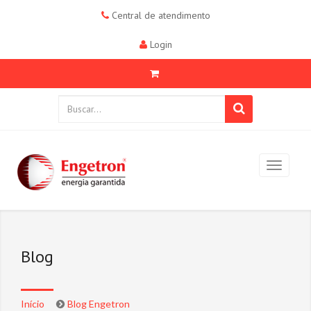
Central de atendimento
Login
Blog
Início
Blog Engetron